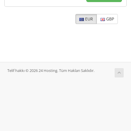
EUR
GBP
Telif hakkı © 2026 24 Hosting. Tüm Hakları Saklıdır.