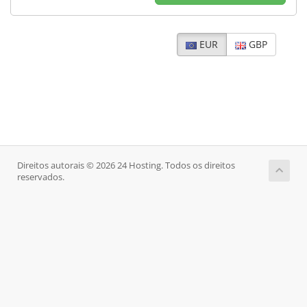
EUR
GBP
Direitos autorais © 2026 24 Hosting. Todos os direitos
reservados.