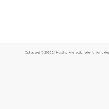
Ophavsret © 2026 24 Hosting. Alle rettigheder forbeholdes