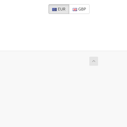
EUR
GBP