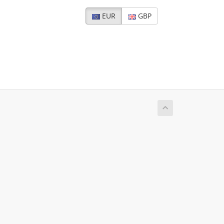
EUR
GBP