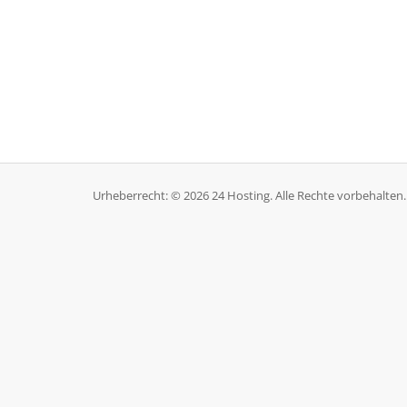
Urheberrecht: © 2026 24 Hosting. Alle Rechte vorbehalten.