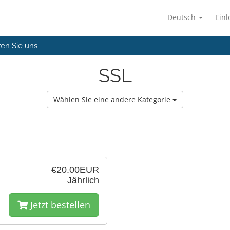
Deutsch
Ein
ren Sie uns
SSL
Wählen Sie eine andere Kategorie
€20.00EUR
Jährlich
Jetzt bestellen