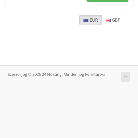
EUR
GBP
Szerzői jog © 2026 24 Hosting. Minden Jog Fenntartva.