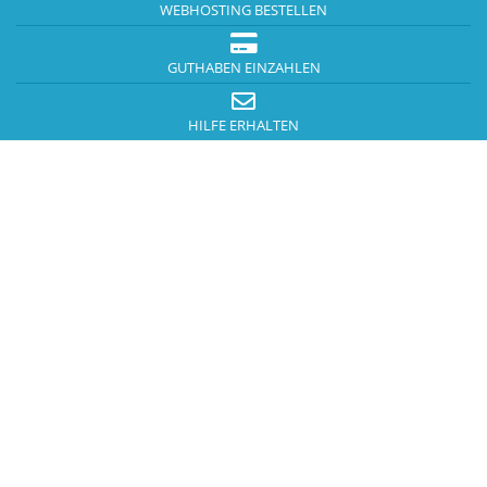
WEBHOSTING BESTELLEN
GUTHABEN EINZAHLEN
HILFE ERHALTEN