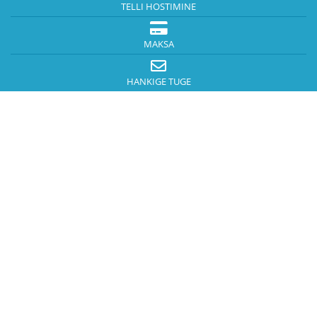
TELLI HOSTIMINE
MAKSA
HANKIGE TUGE