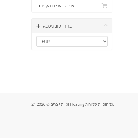
צפייה בעגלת הקניות
בחרו סוג מטבע
זכויות יוצרים © 2026 24 Hosting כל הזכויות שמורות.