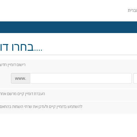
בחרו דומיין....
רישום דומיין חדש
www.
העברת דומיין קיים מרשם אחר
להשתמש בדומיין קיים ולעדכן את שרתי השמות בהתאם