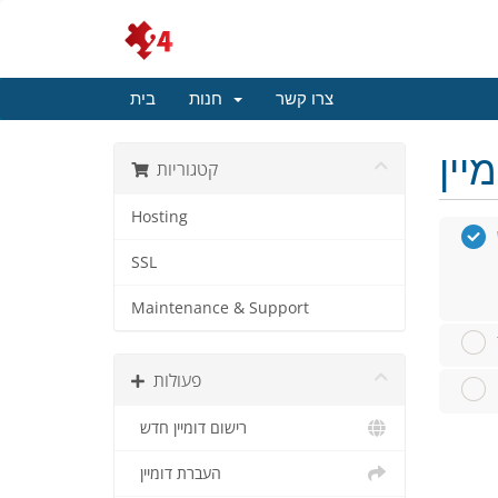
צרו קשר
חנות
בית
קטגוריות
Hosting
SSL
Maintenance & Support
פעולות
רישום דומיין חדש
העברת דומיין