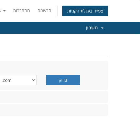
הרשמה
התחברות
עברית
צפייה בעגלת הקניות
חשבון
בדוק