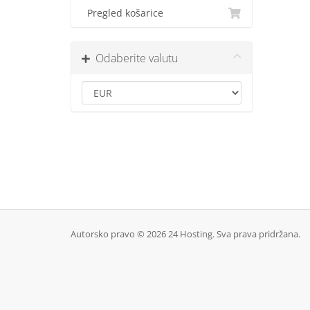
Pregled košarice
Odaberite valutu
Autorsko pravo © 2026 24 Hosting. Sva prava pridržana.