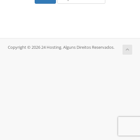
Copyright © 2026 24 Hosting. Alguns Direitos Reservados.