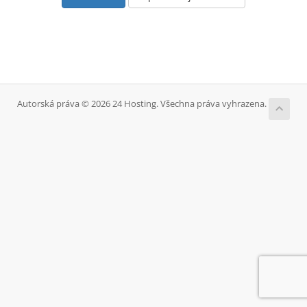
Autorská práva © 2026 24 Hosting. Všechna práva vyhrazena.