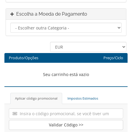
Escolha a Moeda de Pagamento
Produto/Opções
Preço/Ciclo
Seu carrinho está vazio
Aplicar código promocional
Impostos Estimados
Validar Código >>