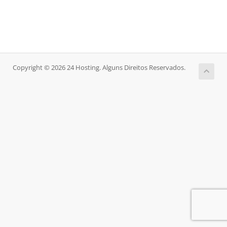
Copyright © 2026 24 Hosting. Alguns Direitos Reservados.