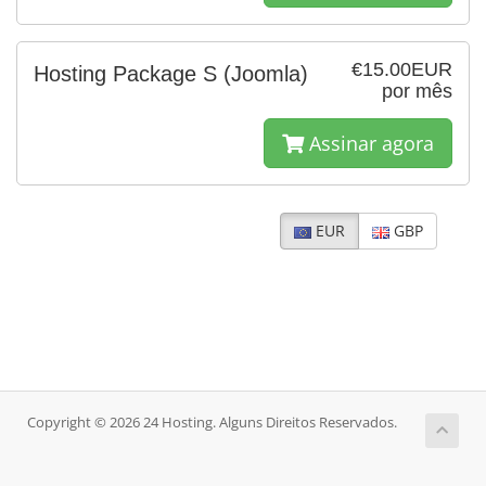
€15.00EUR
Hosting Package S (Joomla)
por mês
Assinar agora
EUR
GBP
Copyright © 2026 24 Hosting. Alguns Direitos Reservados.