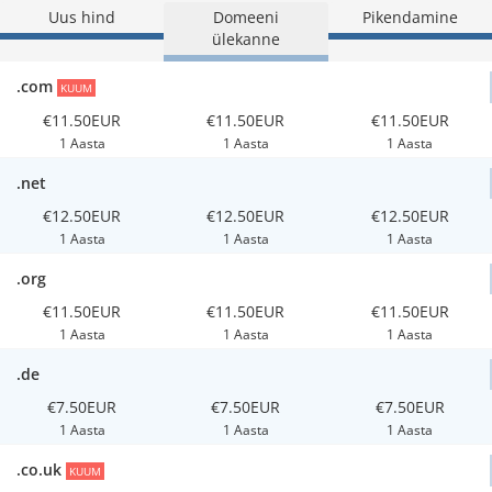
Uus hind
Domeeni
Pikendamine
ülekanne
.com
KUUM
€11.50EUR
€11.50EUR
€11.50EUR
1 Aasta
1 Aasta
1 Aasta
.net
€12.50EUR
€12.50EUR
€12.50EUR
1 Aasta
1 Aasta
1 Aasta
.org
€11.50EUR
€11.50EUR
€11.50EUR
1 Aasta
1 Aasta
1 Aasta
.de
€7.50EUR
€7.50EUR
€7.50EUR
1 Aasta
1 Aasta
1 Aasta
.co.uk
KUUM