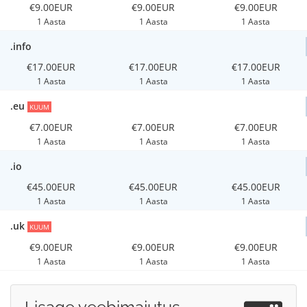
€9.00EUR
€9.00EUR
€9.00EUR
1 Aasta
1 Aasta
1 Aasta
.info
€17.00EUR
€17.00EUR
€17.00EUR
1 Aasta
1 Aasta
1 Aasta
.eu
KUUM
€7.00EUR
€7.00EUR
€7.00EUR
1 Aasta
1 Aasta
1 Aasta
.io
€45.00EUR
€45.00EUR
€45.00EUR
1 Aasta
1 Aasta
1 Aasta
.uk
KUUM
€9.00EUR
€9.00EUR
€9.00EUR
1 Aasta
1 Aasta
1 Aasta